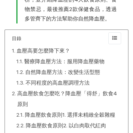
物禁忌，最後推薦2款保健食品，透過
多管齊下的方法幫助你自然降血壓。
目錄
血壓高要怎麼降下來？
醫療降血壓方法：服用降血壓藥物
自然降血壓方法：改變生活型態
不同程度的高血壓調理方法
高血壓飲食怎麼吃？降血壓「得舒」飲食4
原則
降血壓飲食原則1. 選擇未精緻全穀雜糧
降血壓飲食原則2. 以白肉取代紅肉