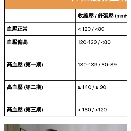
收縮壓 / 舒張壓 (mmHg
血壓正常
< 120 / <80
血壓偏高
120-129 / <80
高血壓 (第一期)
130-139 / 80-89
高血壓 (第二期)
≥ 140 / ≥ 90
高血壓 (第三期)
> 180 / >120