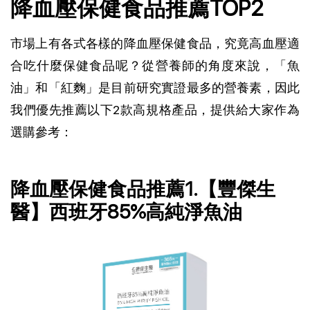
降血壓保健食品推薦TOP2
市場上有各式各樣的降血壓保健食品，究竟高血壓適
合吃什麼保健食品呢？從營養師的角度來說，「魚
油」和「紅麴」是目前研究實證最多的營養素，因此
我們優先推薦以下2款高規格產品，提供給大家作為
選購參考：
降血壓保健食品推薦1.【豐傑生
醫】西班牙85%高純淨魚油