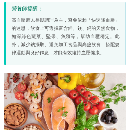
營養師提醒：
高血壓應以長期調理為主，避免依賴「快速降血壓」
的迷思，飲食上可選擇富含鉀、鎂、鈣的天然食物，
如深綠色蔬菜、堅果、魚類等，幫助血壓穩定。此
外，減少鈉攝取、避免加工食品與高鹽飲食，搭配規
律運動與良好作息，才能有效維持血壓健康。