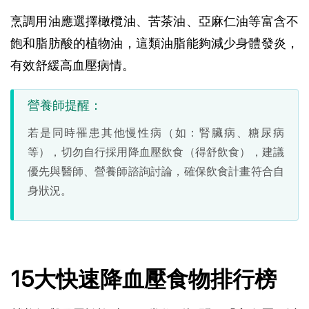
烹調用油應選擇橄欖油、苦茶油、亞麻仁油等富含不
飽和脂肪酸的植物油，這類油脂能夠減少身體發炎，
有效舒緩高血壓病情。
營養師提醒：
若是同時罹患其他慢性病（如：腎臟病、糖尿病
等），切勿自行採用降血壓飲食（得舒飲食），建議
優先與醫師、營養師諮詢討論，確保飲食計畫符合自
身狀況。
15大快速降血壓食物排行榜