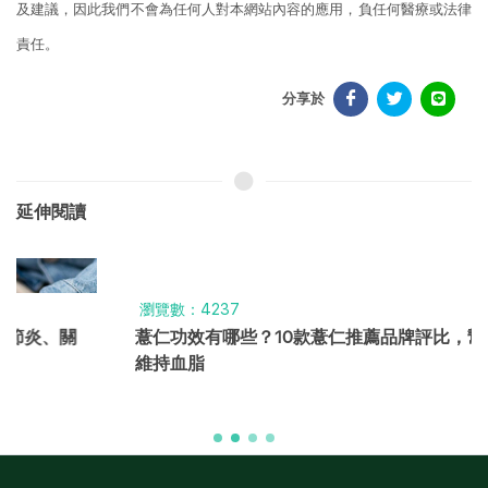
及建議，因此我們不會為任何人對本網站內容的應用，負任何醫療或法律
責任。
分享於
延伸閱讀
瀏覽數：4237
薏仁功效有哪些？10款薏仁推薦品牌評比，幫助消水腫、
維持血脂