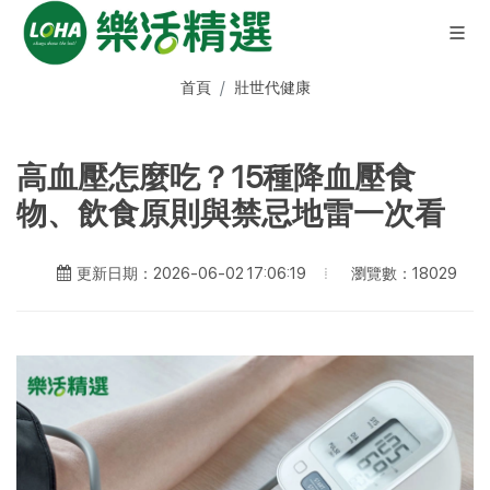
首頁
壯世代健康
高血壓怎麼吃？15種降血壓食
物、飲食原則與禁忌地雷一次看
瀏覽數：18029
更新日期：2026-06-02 17:06:19