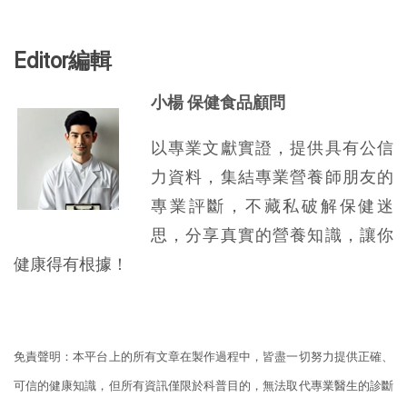
Editor編輯
小楊 保健食品顧問
以專業文獻實證，提供具有公信
力資料，集結專業營養師朋友的
專業評斷，不藏私破解保健迷
思，分享真實的營養知識，讓你
健康得有根據！
免責聲明：本平台上的所有文章在製作過程中，皆盡一切努力提供正確、
可信的健康知識，但所有資訊僅限於科普目的，無法取代專業醫生的診斷