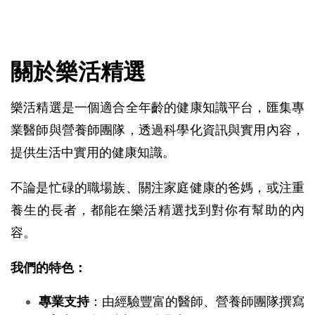
關於樂活精選
樂活精選是一個適合全年齡的健康知識平台，匯集專
業醫師與營養師團隊，透過科學化資訊與實用內容，
提供生活中實用的健康知識。
不論是忙碌的職場族、關注家庭健康的爸媽，或注重
養生的長者，都能在樂活精選找到對你有幫助的內
容。
我們的特色：
專業支持
：由經驗豐富的醫師、營養師團隊撰寫