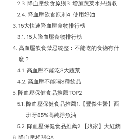
降血壓飲食原則3. 增加蔬菜水果攝取
降血壓飲食原則4. 使用好油
15大快速降血壓食物排行榜
15大降血壓食物排行榜
高血壓飲食禁忌統整：不能吃的食物有什
麼？
高血壓不能吃3大蔬菜
高血壓不能喝3種飲品
降血壓保健食品推薦TOP2
降血壓保健食品推薦1.【豐傑生醫】西
班牙85%高純淨魚油
降血壓保健食品推薦2.【娘家】大紅麴
降血壓相關QA