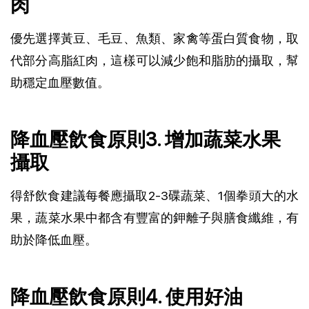
肉
優先選擇黃豆、毛豆、魚類、家禽等蛋白質食物，取
代部分高脂紅肉，這樣可以減少飽和脂肪的攝取，幫
助穩定血壓數值。
降血壓飲食原則3. 增加蔬菜水果
攝取
得舒飲食建議每餐應攝取2-3碟蔬菜、1個拳頭大的水
果，蔬菜水果中都含有豐富的鉀離子與膳食纖維，有
助於降低血壓。
降血壓飲食原則4. 使用好油