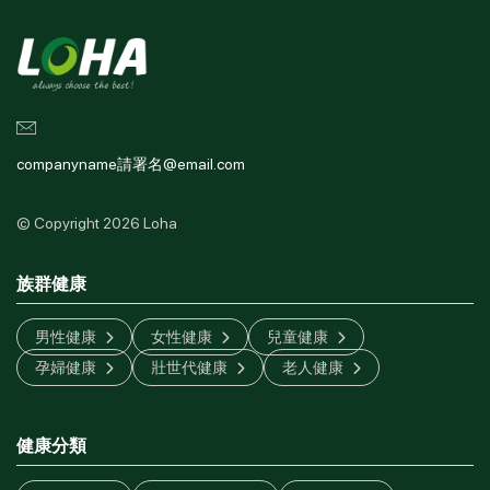
companyname請署名@email.com
© Copyright 2026 Loha
族群健康
男性健康
女性健康
兒童健康
孕婦健康
壯世代健康
老人健康
健康分類