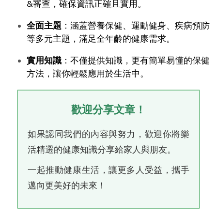
&審查，確保資訊正確且實用。
全面主題
：涵蓋營養保健、運動健身、疾病預防
等多元主題，滿足全年齡的健康需求。
實用知識
：不僅提供知識，更有簡單易懂的保健
方法，讓你輕鬆應用於生活中。
歡迎分享文章！
如果認同我們的內容與努力，歡迎你將樂
活精選的健康知識分享給家人與朋友。
一起推動健康生活，讓更多人受益，攜手
邁向更美好的未來！