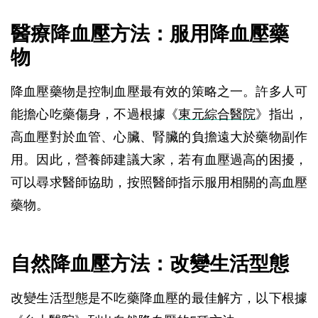
醫療降血壓方法：服用降血壓藥
物
降血壓藥物是控制血壓最有效的策略之一。許多人可
能擔心吃藥傷身，不過根據《
東元綜合醫院
》指出，
高血壓對於血管、心臟、腎臟的負擔遠大於藥物副作
用。因此，營養師建議大家，若有血壓過高的困擾，
可以尋求醫師協助，按照醫師指示服用相關的高血壓
藥物。
自然降血壓方法：改變生活型態
改變生活型態是不吃藥降血壓的最佳解方，以下根據