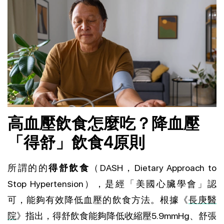
高血壓飲食怎麼吃？降血壓
「得舒」飲食4原則
所謂的的
得舒飲食
（DASH，Dietary Approach to 
Stop Hypertension），是經「美國心臟學會」認
可，能夠有效降低血壓的飲食方法。根據《
長庚醫
院
》指出，得舒飲食能夠降低收縮壓5.9mmHg、舒張