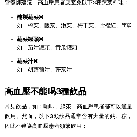
營養師建議，高血壓患者應避免以下3種蔬菜料理：
醃製蔬菜❌
如：榨菜、酸菜、泡菜、梅干菜、雪裡紅、筍乾
蔬菜罐頭❌
如：茄汁罐頭、黃瓜罐頭
蔬菜汁❌
如：胡蘿蔔汁、芹菜汁
高血壓不能喝3種飲品
常見飲品，如：咖啡、綠茶，高血壓患者都可以適量
飲用。然而，以下3類飲品通常含有大量的鈉、糖，
因此不建議高血壓患者頻繁飲用：