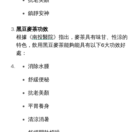
鎮靜安神
黑豆麥茶功效
根據《
南投醫院
》指出，麥茶具有味甘、性涼的
特色，飲用黑豆麥茶能夠能具有以下6大功效好
處：
消除水腫
舒緩便秘
抗老美顏
平胃養身
清涼消暑