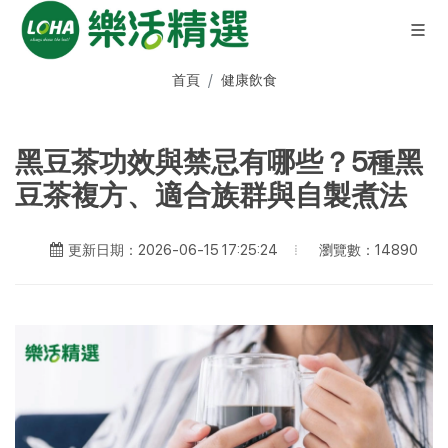
首頁
健康飲食
黑豆茶功效與禁忌有哪些？5種黑
豆茶複方、適合族群與自製煮法
瀏覽數：14890
更新日期：2026-06-15 17:25:24