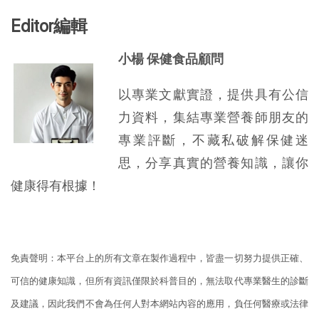
Editor編輯
小楊 保健食品顧問
以專業文獻實證，提供具有公信
力資料，集結專業營養師朋友的
專業評斷，不藏私破解保健迷
思，分享真實的營養知識，讓你
健康得有根據！
免責聲明：本平台上的所有文章在製作過程中，皆盡一切努力提供正確、
可信的健康知識，但所有資訊僅限於科普目的，無法取代專業醫生的診斷
及建議，因此我們不會為任何人對本網站內容的應用，負任何醫療或法律