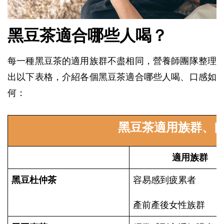
黑豆茶適合哪些人喝？
每一種黑豆茶的適用族群不盡相同，營養師團隊整理
出以下表格，介紹各個黑豆茶適合哪些人喝、口感如
何：
黑豆茶適用族群、
適用族群
黑豆杜仲茶
容易感到疲累者
產前產後女性族群