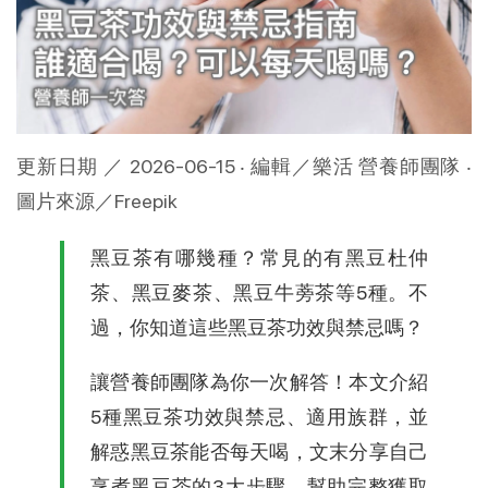
更新日期 ／ 2026-06-15 ‧ 編輯／樂活 營養師團隊 ‧ 
圖片來源／Freepik
黑豆茶有哪幾種？常見的有黑豆杜仲
茶、黑豆麥茶、黑豆牛蒡茶等5種。不
過，你知道這些黑豆茶功效與禁忌嗎？
讓營養師團隊為你一次解答！本文介紹
5種黑豆茶功效與禁忌、適用族群，並
解惑黑豆茶能否每天喝，文末分享自己
烹煮黑豆茶的3大步驟，幫助完整獲取