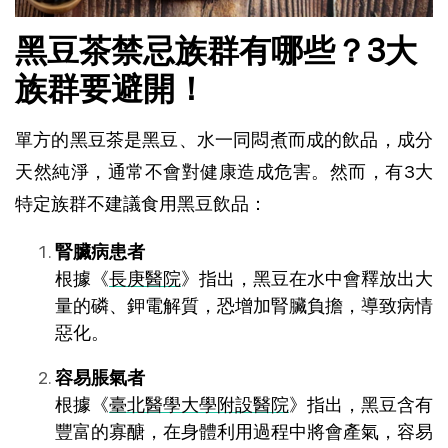
黑豆茶禁忌族群有哪些？3大
族群要避開！
單方的黑豆茶是黑豆、水一同悶煮而成的飲品，成分
天然純淨，通常不會對健康造成危害。然而，有3大
特定族群不建議食用黑豆飲品：
腎臟病患者
根據《
長庚醫院
》指出，黑豆在水中會釋放出大
量的磷、鉀電解質，恐增加腎臟負擔，導致病情
惡化。
容易脹氣者
根據《
臺北醫學大學附設醫院
》指出，黑豆含有
豐富的寡醣，在身體利用過程中將會產氣，容易