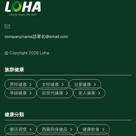
companyname請署名@email.com
© Copyright 2026 Loha
族群健康
男性健康
女性健康
兒童健康
孕婦健康
壯世代健康
老人健康
健康分類
樂活習慣
西藥與保健品
健康飲食