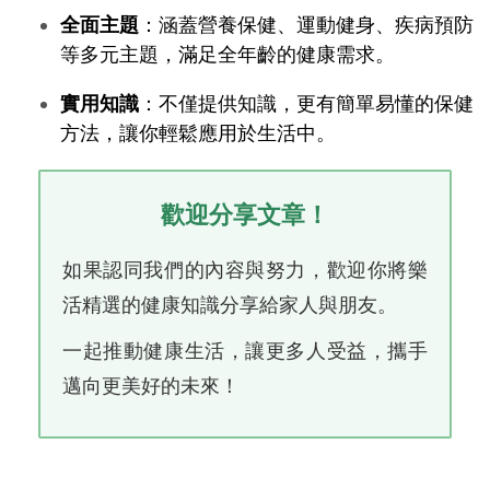
全面主題
：涵蓋營養保健、運動健身、疾病預防
等多元主題，滿足全年齡的健康需求。
實用知識
：不僅提供知識，更有簡單易懂的保健
方法，讓你輕鬆應用於生活中。
歡迎分享文章！
如果認同我們的內容與努力，歡迎你將樂
活精選的健康知識分享給家人與朋友。
一起推動健康生活，讓更多人受益，攜手
邁向更美好的未來！