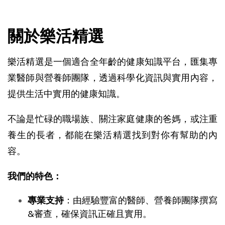
關於樂活精選
樂活精選是一個適合全年齡的健康知識平台，匯集專
業醫師與營養師團隊，透過科學化資訊與實用內容，
提供生活中實用的健康知識。
不論是忙碌的職場族、關注家庭健康的爸媽，或注重
養生的長者，都能在樂活精選找到對你有幫助的內
容。
我們的特色：
專業支持
：由經驗豐富的醫師、營養師團隊撰寫
&審查，確保資訊正確且實用。