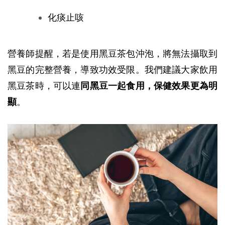
化痰止咳
營養師提醒，若是使用黑豆茶包沖泡，將無法攝取到
黑豆的完整營養，導致功效受限。我們建議大家飲用
黑豆茶時，可以連
同黑豆一起食用，保健效果更為明
顯
。