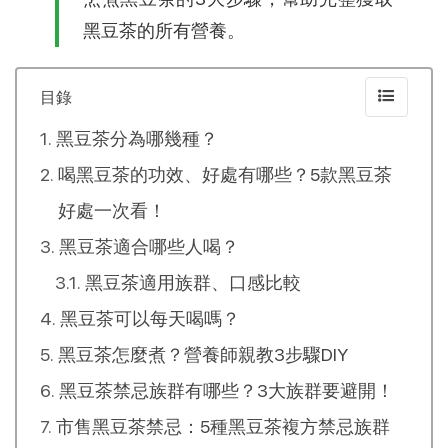
黑豆茶的所有營養。
目錄
黑豆茶分為哪幾種？
喝黑豆茶的功效、好處有哪些？5款黑豆茶
好處一次看！
黑豆茶適合哪些人喝？
黑豆茶適用族群、口感比較
黑豆茶可以每天喝嗎？
黑豆茶怎麼煮？營養師親教3步驟DIY
黑豆茶禁忌族群有哪些？3大族群要避開！
市售黑豆茶禁忌：5種黑豆茶複方禁忌族群