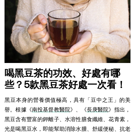
喝黑豆茶的功效、好處有哪
些？5款黑豆茶好處一次看！
黑豆本身的營養價值極高，具有「豆中之王」的美
譽。根據《
南投基督教醫院
》、《
長庚醫院
》指出，
黑豆含有豐富的鉀離子、水溶性膳食纖維、花青素，
光是喝黑豆水，即能幫助消除水腫、舒緩便秘、抗老