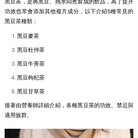
黑豆茶，是將黑豆、熱水悶煮製成的飲品，為了提升
功效也常會添加其他複方成分，以下介紹5種常見的
黑豆茶種類：
黑豆麥茶
黑豆杜仲茶
黑豆牛蒡茶
黑豆枸杞茶
黑豆甘草茶
接著由營養師詳細介紹，各種黑豆茶的功效、禁忌與
適用族群。