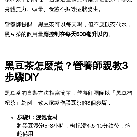
身體無力、頭暈、食慾不振等症狀發生。
營養師提醒，黑豆茶可以每天喝，但不應以茶代水，
黑豆茶的飲用量
應控制在每天500毫升以內
。
黑豆茶怎麼煮？營養師親教3
步驟DIY
黑豆茶的自製方法相當簡單，營養師團隊以「黑豆枸
杞茶」為例，教大家製作黑豆茶的3個步驟：
步驟1：浸泡食材
將黑豆浸泡5-8小時，枸杞浸泡5-10分鐘後，盛
起備用。