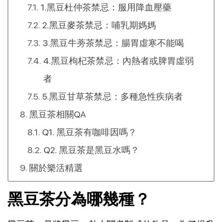
1.黑豆杜仲茶禁忌：服用降血壓藥
2.黑豆麥茶禁忌：哺乳期媽媽
3.黑豆牛蒡茶禁忌：腸胃虛寒不能喝
4.黑豆枸杞茶禁忌：內熱者或脾胃虛弱
者
5.黑豆甘草茶禁忌：多種急性疾病者
黑豆茶相關QA
Q1. 黑豆茶有咖啡因嗎？
Q2. 黑豆茶是黑豆水嗎？
關於樂活精選
黑豆茶分為哪幾種？