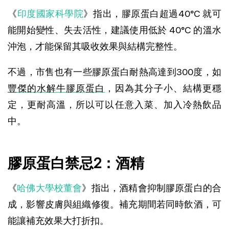
《
印度國家科學院
》指出，膠原蛋白超過40°C 就可
能開始變性、失去活性，建議使用低於 40°C 的溫水
沖泡，才能保留其吸收效果與結構完整性。
不過，市售也有一些膠原蛋白耐熱高達到300度，如
豐傑的水解牛膠原蛋白
，因為其分子小、結構更穩
定，更耐高溫，所以可以任意入菜、加入冷熱飲品
中。
膠原蛋白禁忌2：酒精
《
哈佛大學校董會
》指出，酒精會抑制膠原蛋白的合
成，影響皮膚與組織修復。補充期間若同時飲酒，可
能讓補充效果大打折扣。