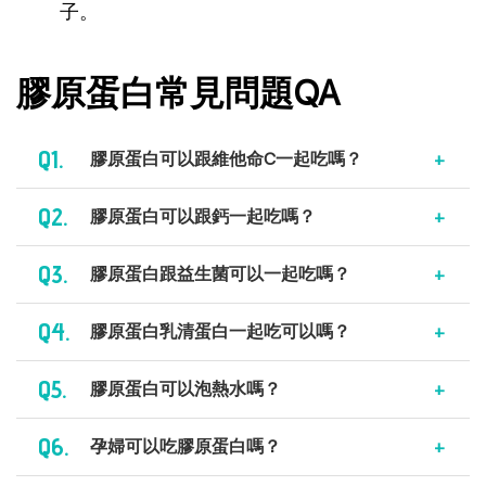
子。
膠原蛋白常見問題QA
Q1.
膠原蛋白可以跟維他命C一起吃嗎？
Q2.
膠原蛋白可以跟鈣一起吃嗎？
Q3.
膠原蛋白跟益生菌可以一起吃嗎？
Q4.
膠原蛋白乳清蛋白一起吃可以嗎？
Q5.
膠原蛋白可以泡熱水嗎？
Q6.
孕婦可以吃膠原蛋白嗎？