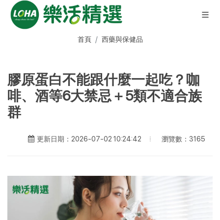
首頁
西藥與保健品
膠原蛋白不能跟什麼一起吃？咖
啡、酒等6大禁忌＋5類不適合族
群
瀏覽數：3165
更新日期：2026-07-02 10:24:42