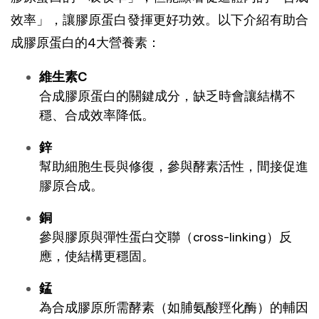
效率」，讓膠原蛋白發揮更好功效。以下介紹有助合
成膠原蛋白的4大營養素：
維生素C
合成膠原蛋白的關鍵成分，缺乏時會讓結構不
穩、合成效率降低。
鋅
幫助細胞生長與修復，參與酵素活性，間接促進
膠原合成。
銅
參與膠原與彈性蛋白交聯（cross-linking）反
應，使結構更穩固。
錳
為合成膠原所需酵素（如脯氨酸羥化酶）的輔因