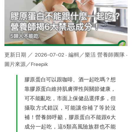
更新日期 ／ 2026-07-02 ‧ 編輯／樂活 營養師團隊 ‧ 
圖片來源／Freepik
膠原蛋白可以跟咖啡、酒一起吃嗎？想
靠膠原蛋白維持肌膚彈性與關節健康，
可不能亂吃，市面上保健品選擇多，但
攝取方式錯誤，可能讓你補了等於沒
補！營養師呼籲，膠原蛋白不能跟6大
成分一起吃，這5類高風險族群也不能