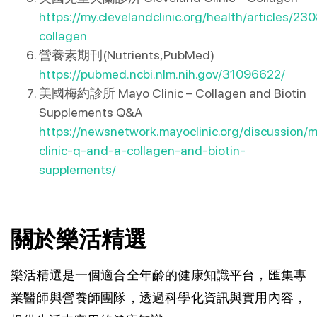
https://my.clevelandclinic.org/health/articles/23
collagen
營養素期刊(Nutrients,PubMed)
https://pubmed.ncbi.nlm.nih.gov/31096622/
美國梅約診所 Mayo Clinic – Collagen and Biotin 
Supplements Q&A
https://newsnetwork.mayoclinic.org/discussion/
clinic-q-and-a-collagen-and-biotin-
supplements/
關於樂活精選
樂活精選是一個適合全年齡的健康知識平台，匯集專
業醫師與營養師團隊，透過科學化資訊與實用內容，