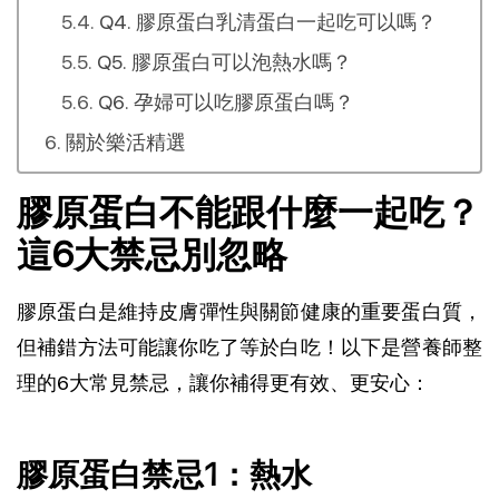
Q4. 膠原蛋白乳清蛋白一起吃可以嗎？
Q5. 膠原蛋白可以泡熱水嗎？
Q6. 孕婦可以吃膠原蛋白嗎？
關於樂活精選
膠原蛋白不能跟什麼一起吃？
這6大禁忌別忽略
膠原蛋白是維持皮膚彈性與關節健康的重要蛋白質，
但補錯方法可能讓你吃了等於白吃！以下是營養師整
理的6大常見禁忌，讓你補得更有效、更安心：
膠原蛋白禁忌1：熱水