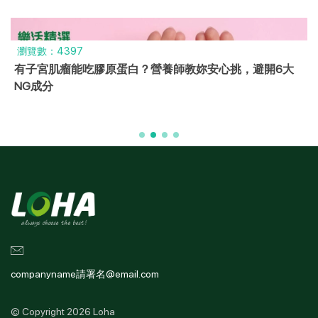
瀏覽數：4397
有子宮肌瘤能吃膠原蛋白？營養師教妳安心挑，避開6大
NG成分
companyname請署名@email.com
© Copyright 2026 Loha