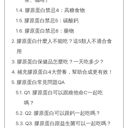
膠原蛋白禁忌4：高糖食物
膠原蛋白禁忌5：碳酸鈣
膠原蛋白禁忌6：藥物
膠原蛋白什麼人不能吃？這5類人不適合食
用
膠原蛋白保健品怎麼吃？一天吃多少？
補充膠原蛋白4大營養，幫助合成更有效！
膠原蛋白常見問題QA
Q1. 膠原蛋白可以跟維他命C一起吃
嗎？
Q2. 膠原蛋白可以跟鈣一起吃嗎？
Q3. 膠原蛋白跟益生菌可以一起吃嗎？