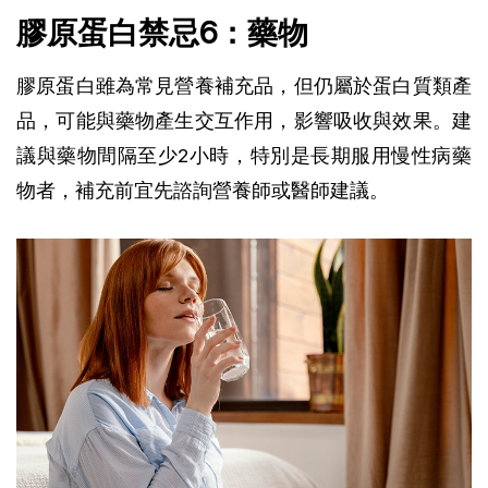
膠原蛋白禁忌6：藥物
膠原蛋白雖為常見營養補充品，但仍屬於蛋白質類產
品，可能與藥物產生交互作用，影響吸收與效果。建
議與藥物間隔至少2小時，特別是長期服用慢性病藥
物者，補充前宜先諮詢營養師或醫師建議。