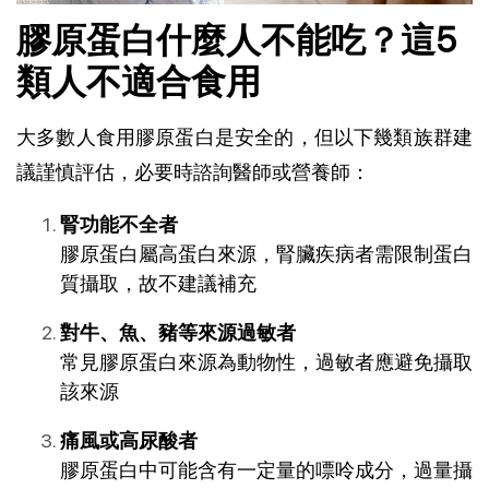
膠原蛋白什麼人不能吃？這5
類人不適合食用
大多數人食用膠原蛋白是安全的，但以下幾類族群建
議謹慎評估，必要時諮詢醫師或營養師：
腎功能不全者
膠原蛋白屬高蛋白來源，腎臟疾病者需限制蛋白
質攝取，故不建議補充
對牛、魚、豬等來源過敏者
常見膠原蛋白來源為動物性，過敏者應避免攝取
該來源
痛風或高尿酸者
膠原蛋白中可能含有一定量的嘌呤成分，過量攝