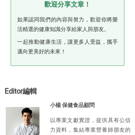
歡迎分享文章！
如果認同我們的內容與努力，歡迎你將樂
活精選的健康知識分享給家人與朋友。
一起推動健康生活，讓更多人受益，攜手
邁向更美好的未來！
Editor編輯
小楊 保健食品顧問
以專業文獻實證，提供具有公信
力資料，集結專業營養師朋友的