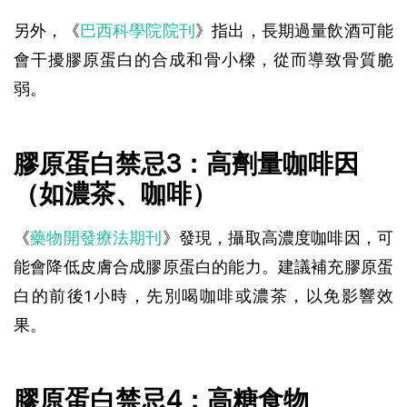
另外，《
巴西科學院院刊
》指出，長期過量飲酒可能
會干擾膠原蛋白的合成和骨小樑，從而導致骨質脆
弱。
膠原蛋白禁忌3：高劑量咖啡因
（如濃茶、咖啡）
《
藥物開發療法期刊
》發現，攝取高濃度咖啡因，可
能會降低皮膚合成膠原蛋白的能力。建議補充膠原蛋
白的前後1小時，先別喝咖啡或濃茶，以免影響效
果。
膠原蛋白禁忌4：高糖食物