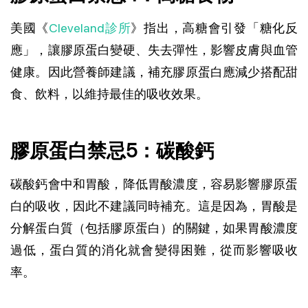
美國《
Cleveland診所
》指出，高糖會引發「糖化反
應」，讓膠原蛋白變硬、失去彈性，影響皮膚與血管
健康。因此營養師建議，補充膠原蛋白應減少搭配甜
食、飲料，以維持最佳的吸收效果。
膠原蛋白禁忌5：碳酸鈣
碳酸鈣會中和胃酸，降低胃酸濃度，容易影響膠原蛋
白的吸收，因此不建議同時補充。這是因為，胃酸是
分解蛋白質（包括膠原蛋白）的關鍵，如果胃酸濃度
過低，蛋白質的消化就會變得困難，從而影響吸收
率。