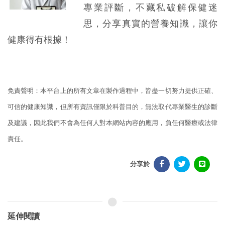
專業評斷，不藏私破解保健迷
思，分享真實的營養知識，讓你
健康得有根據！
免責聲明：本平台上的所有文章在製作過程中，皆盡一切努力提供正確、
可信的健康知識，但所有資訊僅限於科普目的，無法取代專業醫生的診斷
及建議，因此我們不會為任何人對本網站內容的應用，負任何醫療或法律
責任。
分享於
延伸閱讀