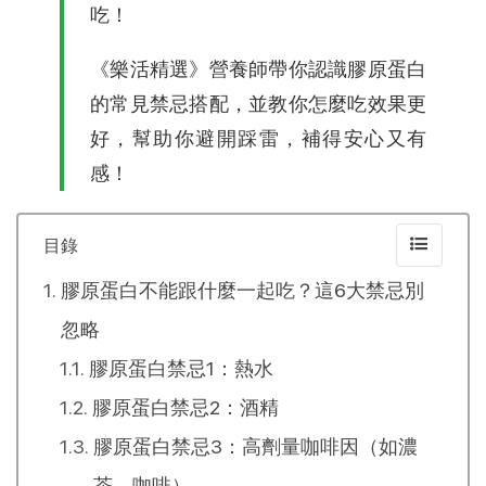
吃！
《樂活精選》營養師帶你認識膠原蛋白
的常見禁忌搭配，並教你怎麼吃效果更
好，幫助你避開踩雷，補得安心又有
感！
目錄
膠原蛋白不能跟什麼一起吃？這6大禁忌別
忽略
膠原蛋白禁忌1：熱水
膠原蛋白禁忌2：酒精
膠原蛋白禁忌3：高劑量咖啡因（如濃
茶、咖啡）