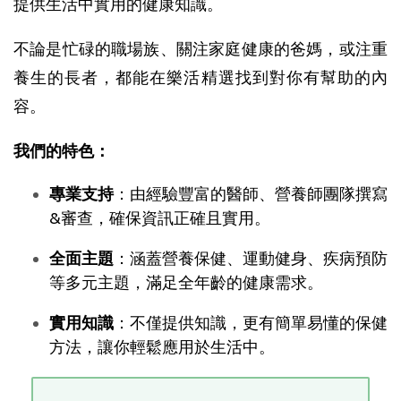
提供生活中實用的健康知識。
不論是忙碌的職場族、關注家庭健康的爸媽，或注重
養生的長者，都能在樂活精選找到對你有幫助的內
容。
我們的特色：
專業支持
：由經驗豐富的醫師、營養師團隊撰寫
&審查，確保資訊正確且實用。
全面主題
：涵蓋營養保健、運動健身、疾病預防
等多元主題，滿足全年齡的健康需求。
實用知識
：不僅提供知識，更有簡單易懂的保健
方法，讓你輕鬆應用於生活中。