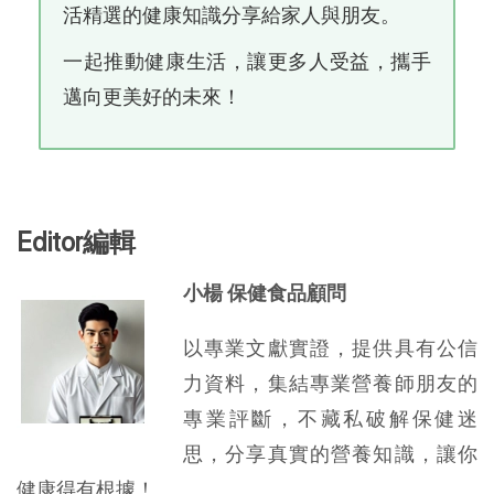
活精選的健康知識分享給家人與朋友。
一起推動健康生活，讓更多人受益，攜手
邁向更美好的未來！
Editor編輯
小楊 保健食品顧問
以專業文獻實證，提供具有公信
力資料，集結專業營養師朋友的
專業評斷，不藏私破解保健迷
思，分享真實的營養知識，讓你
健康得有根據！