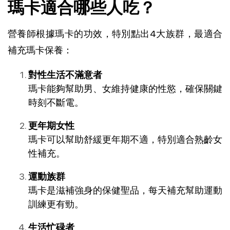
瑪卡適合哪些人吃？
營養師根據瑪卡的功效，特別點出4大族群，最適合
補充瑪卡保養：
對性生活不滿意者
瑪卡能夠幫助男、女維持健康的性慾，確保關鍵
時刻不斷電。
更年期女性
瑪卡可以幫助舒緩更年期不適，特別適合熟齡女
性補充。
運動族群
瑪卡是滋補強身的保健聖品，每天補充幫助運動
訓練更有勁。
生活忙碌者