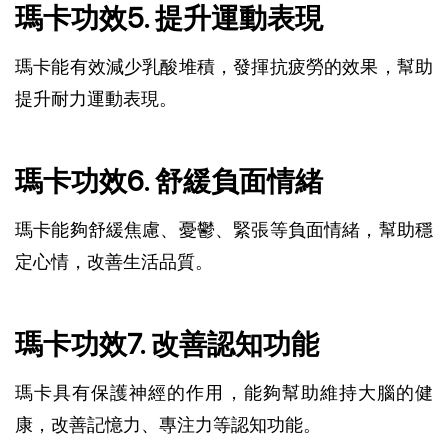
瑪卡功效5. 提升運動表現
瑪卡能有效減少乳酸堆積，發揮抗疲勞的效果，幫助
提升耐力運動表現。
瑪卡功效6. 舒緩負面情緒
瑪卡能夠舒緩焦慮、憂鬱、緊張等負面情緒，幫助穩
定心情，改善生活品質。
瑪卡功效7. 改善認知功能
瑪卡具有保護神經的作用，能夠幫助維持大腦的健
康，改善記憶力、專注力等認知功能。