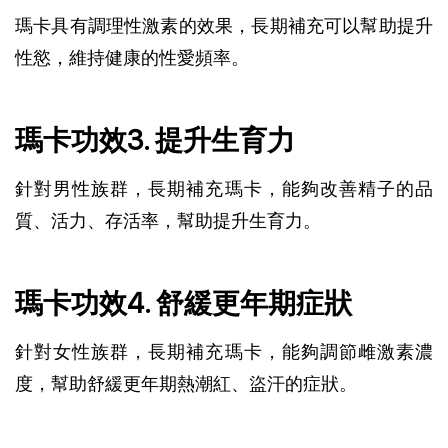
瑪卡具有調理性激素的效果，長期補充可以幫助提升
性慾，維持健康的性愛頻率。
瑪卡功效3. 提升生育力
針對男性族群，長期補充瑪卡，能夠改善精子的品
質、活力、存活率，幫助提升生育力。
瑪卡功效4. 舒緩更年期症狀
針對女性族群，長期補充瑪卡，能夠調節雌激素濃
度，幫助舒緩更年期熱潮紅、盜汗的症狀。