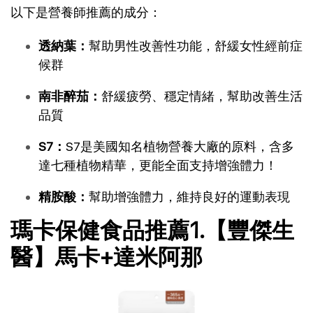
以下是營養師推薦的成分：
透納葉：
幫助男性改善性功能，舒緩女性經前症
候群
南非醉茄：
舒緩疲勞、穩定情緒，幫助改善生活
品質
S7：
S7是美國知名植物營養大廠的原料，含多
達七種植物精華，更能全面支持增強體力！ 
精胺酸：
幫助增強體力，維持良好的運動表現
瑪卡保健食品推薦1.【豐傑生
醫】馬卡+達米阿那