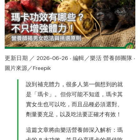
更新日期 ／ 2026-06-26 ‧ 編輯／樂活 營養師團隊 ‧ 
圖片來源／Freepik
說到補充體力，很多人第一個想到的就
是「瑪卡」。但你可能不知道，瑪卡其
實女生也可以吃，而且品種必須選對、
劑量要充足，以及吃法要正確才有效！
這篇文章將由樂活營養師深入解析：瑪
卡的 8 大功效，並且分享瑪卡的最佳吃