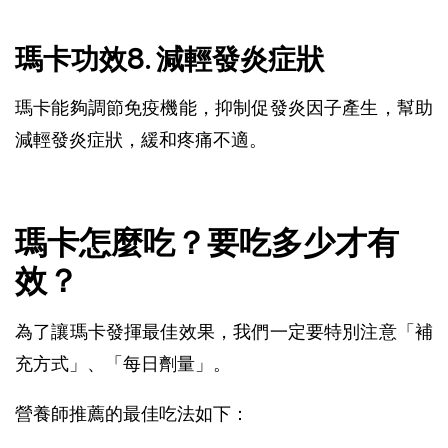
瑪卡功效8. 減輕發炎症狀
瑪卡能夠調節免疫機能，抑制促發炎因子產生，幫助
減輕發炎症狀，緩和疼痛不適。
瑪卡怎麼吃？要吃多少才有
效？
為了讓瑪卡發揮最佳效果，我們一定要特別注意「補
充方式」、「每日劑量」。
營養師推薦的最佳吃法如下：