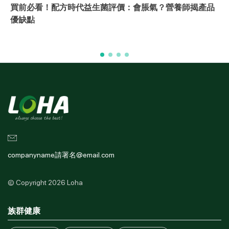
2026牛樟芝推薦｜8款牛樟芝品牌評比，護肝牛樟芝怎麼
挑？
companyname請署名@email.com
© Copyright 2026 Loha
族群健康