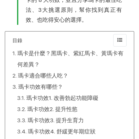
法、3大挑選原則，幫你找到真正有
效、也吃得安心的選擇。
目錄
瑪卡是什麼？黑瑪卡、紫紅馬卡、黃瑪卡有
何差異？
瑪卡適合哪些人吃？
瑪卡功效有哪些？
瑪卡功效1. 改善勃起功能障礙
瑪卡功效2. 提升性慾
瑪卡功效3. 提升生育力
瑪卡功效4. 舒緩更年期症狀