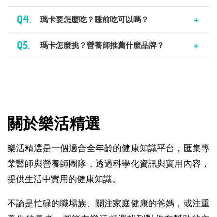
Q4.
瑪卡要怎麼吃？睡前吃可以嗎？
Q5.
瑪卡怎麼挑？營養師推薦什麼品牌？
關於樂活精選
樂活精選是一個適合全年齡的健康知識平台，匯集專
業醫師與營養師團隊，透過科學化資訊與實用內容，
提供生活中實用的健康知識。
不論是忙碌的職場族、關注家庭健康的爸媽，或注重