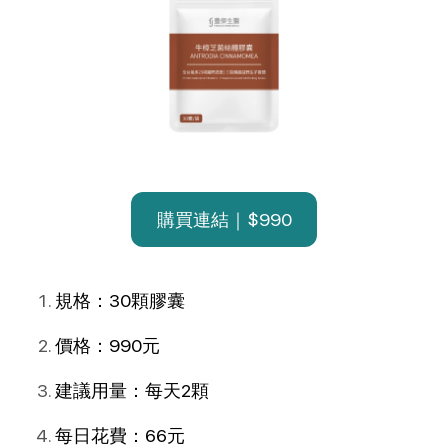
購買連結｜$990
規格：30顆膠囊
價格：990元
建議用量：每天2顆
每日花費：66元