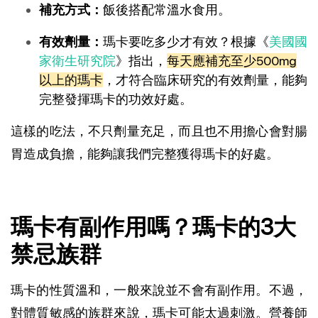
補充方式：
飯後搭配常溫水食用。
有效劑量：
瑪卡要吃多少才有效？根據《
美國國
家衛生研究院
》指出，
每天應補充至少500mg
以上的瑪卡
，才符合臨床研究的有效劑量，能夠
完整發揮瑪卡的功效好處。
這樣的吃法，不只劑量充足，而且也不用擔心會對腸
胃造成負擔，能夠讓我們完整獲得瑪卡的好處。
瑪卡有副作用嗎？瑪卡的3大
禁忌族群
瑪卡的性質溫和，一般來說並不會有副作用。不過，
對體質敏感的族群來說，瑪卡可能太過刺激。營養師