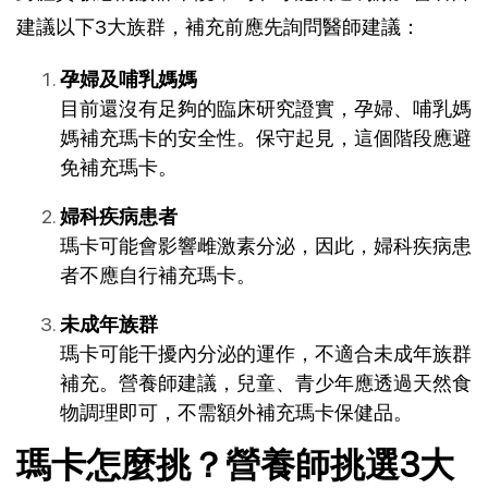
建議以下3大族群，補充前應先詢問醫師建議：
孕婦及哺乳媽媽
目前還沒有足夠的臨床研究證實，孕婦、哺乳媽
媽補充瑪卡的安全性。保守起見，這個階段應避
免補充瑪卡。
婦科疾病患者
瑪卡可能會影響雌激素分泌，因此，婦科疾病患
者不應自行補充瑪卡。
未成年族群
瑪卡可能干擾內分泌的運作，不適合未成年族群
補充。營養師建議，兒童、青少年應透過天然食
物調理即可，不需額外補充瑪卡保健品。
瑪卡怎麼挑？營養師挑選3大