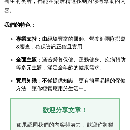
養生的長者，都能在樂活精選找到對你有幫助的內
容。
我們的特色：
專業支持
：由經驗豐富的醫師、營養師團隊撰寫
&審查，確保資訊正確且實用。
全面主題
：涵蓋營養保健、運動健身、疾病預防
等多元主題，滿足全年齡的健康需求。
實用知識
：不僅提供知識，更有簡單易懂的保健
方法，讓你輕鬆應用於生活中。
歡迎分享文章！
如果認同我們的內容與努力，歡迎你將樂