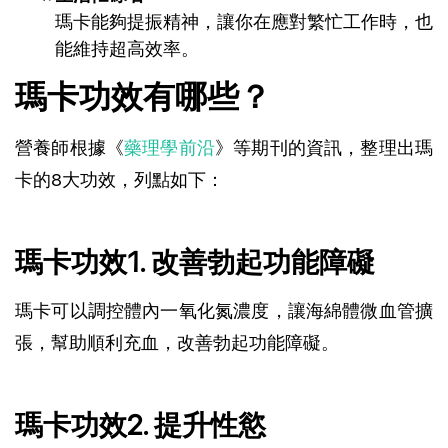
瑪卡能夠提振精神，讓你在應對繁忙工作時，也
能維持超高效率。
瑪卡功效有哪些？
營養師根據《
藥理學前沿
》等期刊的資訊，整理出瑪
卡的8大功效，列點如下：
瑪卡功效1. 改善勃起功能障礙
瑪卡可以調控體內一氧化氮濃度，讓海綿體微血管擴
張，幫助順利充血，改善勃起功能障礙。
瑪卡功效2. 提升性慾