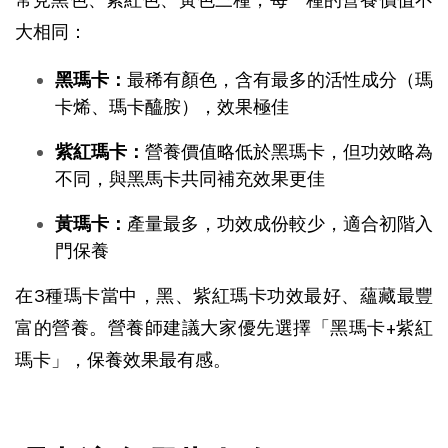
大相同：
黑瑪卡：
最稀有顏色，含有最多的活性成分（瑪
卡烯、瑪卡醯胺），效果極佳
紫紅瑪卡：
營養價值略低於黑瑪卡，但功效略為
不同，與黑馬卡共同補充效果更佳
黃瑪卡：
產量最多，功效成份較少，適合初階入
門保養
在3種瑪卡當中，黑、紫紅瑪卡功效最好、蘊藏最豐
富的營養。營養師建議大家優先選擇「黑瑪卡+紫紅
瑪卡」，保養效果最有感。