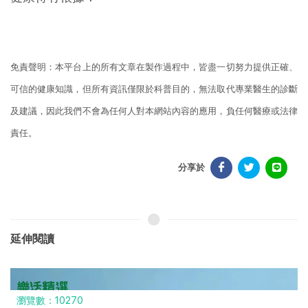
免責聲明：本平台上的所有文章在製作過程中，皆盡一切努力提供正確、
可信的健康知識，但所有資訊僅限於科普目的，無法取代專業醫生的診斷
及建議，因此我們不會為任何人對本網站內容的應用，負任何醫療或法律
責任。
分享於
延伸閱讀
瀏覽數：10926