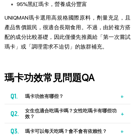
95%黑紅瑪卡，營養成分豐富
UNIQMAN瑪卡選用高規格國際原料，劑量充足，且
產品售價親民，很適合長期食用。不過，由於複方搭
配的成分比較基礎，因此僅優先推薦給「第一次嘗試
瑪卡」或「調理需求不迫切」的族群補充。
瑪卡功效常見問題QA
Q1.
瑪卡功效有哪些？
女生也適合吃瑪卡嗎？女性吃瑪卡有哪些功
Q2.
效？
Q3.
瑪卡可以每天吃嗎？會不會有依賴性？