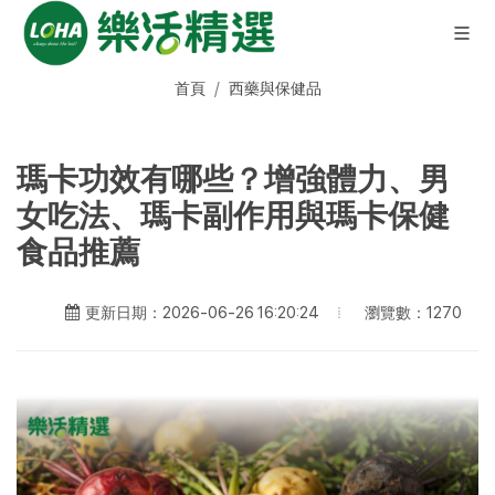
首頁
西藥與保健品
瑪卡功效有哪些？增強體力、男
女吃法、瑪卡副作用與瑪卡保健
食品推薦
瀏覽數：1270
更新日期：2026-06-26 16:20:24