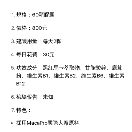
規格：60顆膠囊
價格：890元
建議用量：每天2顆
每日花費：30元
功效成分：黑紅馬卡萃取物、甘胺酸鋅、鹿茸
粉、維生素B1、維生素B2、維生素B6、維生素
B12
檢驗報告：未知
特色：
採用MacaPro國際大廠原料