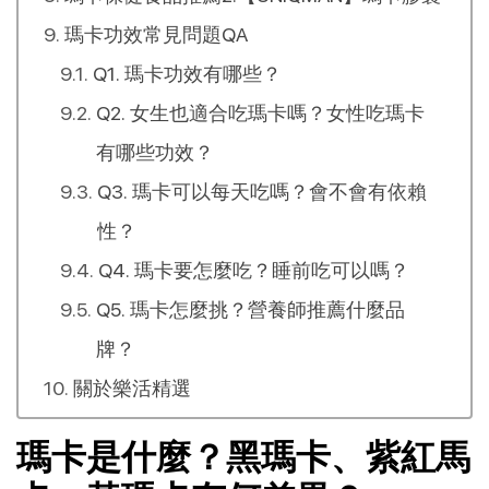
瑪卡功效常見問題QA
Q1. 瑪卡功效有哪些？
Q2. 女生也適合吃瑪卡嗎？女性吃瑪卡
有哪些功效？
Q3. 瑪卡可以每天吃嗎？會不會有依賴
性？
Q4. 瑪卡要怎麼吃？睡前吃可以嗎？
Q5. 瑪卡怎麼挑？營養師推薦什麼品
牌？
關於樂活精選
瑪卡是什麼？黑瑪卡、紫紅馬