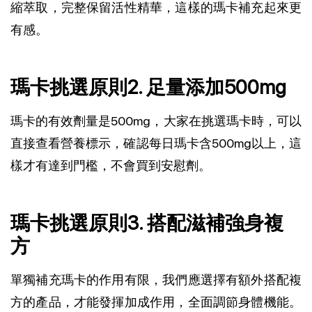
縮萃取，完整保留活性精華，這樣的瑪卡補充起來更
有感。
瑪卡挑選原則2. 足量添加500mg
瑪卡的有效劑量是500mg，大家在挑選瑪卡時，可以
直接查看營養標示，確認每日瑪卡含500mg以上，這
樣才有達到門檻，不會買到安慰劑。
瑪卡挑選原則3. 搭配滋補強身複
方
單獨補充瑪卡的作用有限，我們應選擇有額外搭配複
方的產品，才能發揮加成作用，全面調節身體機能。