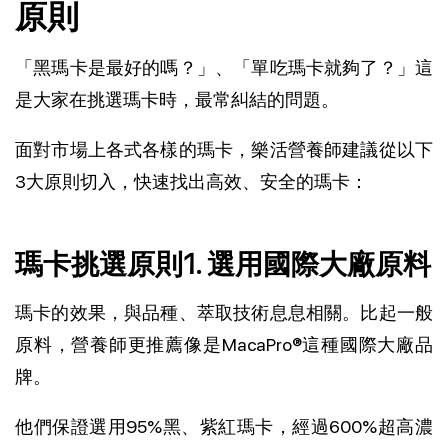
原則
「黑瑪卡是最好的嗎？」、「單吃瑪卡就夠了？」這
是大家在挑選瑪卡時，最常糾結的問題。
面對市場上各式各樣的瑪卡，樂活營養師建議從以下
3大原則切入，快速找出高效、安全的瑪卡：
瑪卡挑選原則1. 選用國際大廠原料
瑪卡的效果，與品種、萃取技術息息相關。比起一般
原料，營養師更推薦像是MacaPro®這種國際大廠品
牌。
他們保證選用95%黑、紫紅瑪卡，經過600%超高濃