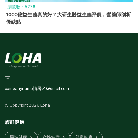
瀏覽數：5276
1000億益生菌真的好？大研生醫益生菌評價，營養師剖析
優缺點
companyname請署名@email.com
© Copyright 2026 Loha
族群健康
男性健康
女性健康
兒童健康