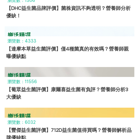
瀏覽數：1306
【DHC益生菌品牌評價】菌株資訊不夠透明？營養師分析
優缺！
瀏覽數：4333
【達摩本草益生菌評價】僅4種菌真的有效嗎？營養師親
曝優缺點
瀏覽數：11556
【葡眾益生菌評價】康爾喜益生菌有負評？營養師分析3
大優缺
瀏覽數：6032
【豐傑益生菌評價】712D益生菌值得買嗎？營養師解析品
牌優缺點