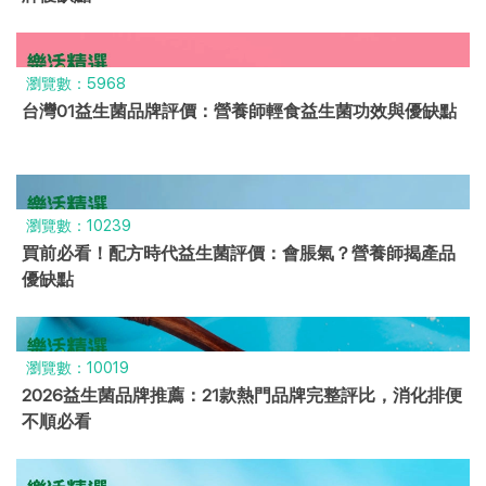
瀏覽數：5968
台灣01益生菌品牌評價：營養師輕食益生菌功效與優缺點
瀏覽數：10239
買前必看！配方時代益生菌評價：會脹氣？營養師揭產品
優缺點
瀏覽數：10019
2026益生菌品牌推薦：21款熱門品牌完整評比，消化排便
不順必看