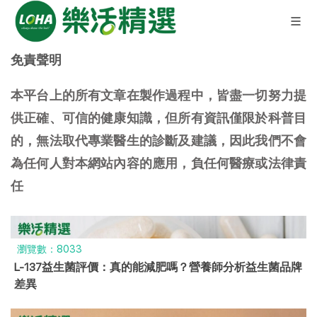
免責聲明
本平台上的所有文章在製作過程中，皆盡一切努力提
供正確、可信的健康知識，但所有資訊僅限於科普目
的，無法取代專業醫生的診斷及建議，因此我們不會
為任何人對本網站內容的應用，負任何醫療或法律責
任
瀏覽數：8033
L-137益生菌評價：真的能減肥嗎？營養師分析益生菌品牌
差異