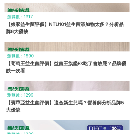
瀏覽數：1317
【娘家益生菌評價】NTU101益生菌添加物太多？分析品
牌6大優缺
瀏覽數：1890
【葡萄王益生菌評價】益菌王旗艦EX吃了會放屁？品牌優
缺一次看
瀏覽數：1299
【寶乖亞益生菌評價】適合新生兒嗎？營養師分析品牌5
大優缺